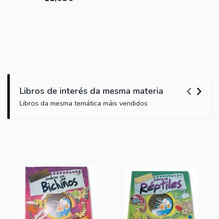
Libros de interés da mesma materia
Libros da mesma temática máis vendidos