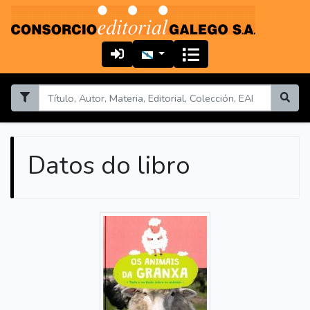
Datos do libro