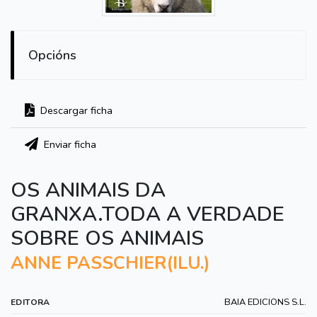
Opcións
Descargar ficha
Enviar ficha
OS ANIMAIS DA
GRANXA.TODA A VERDADE
SOBRE OS ANIMAIS
ANNE PASSCHIER(ILU.)
BAIA EDICIONS S.L.
EDITORA