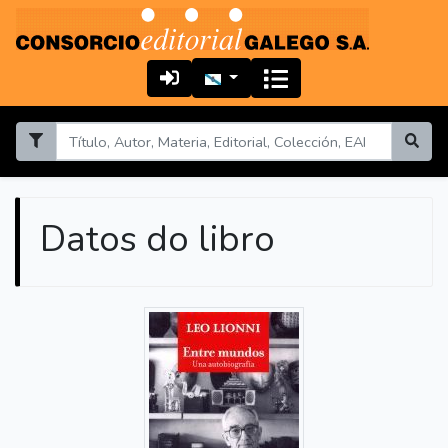
Datos do libro