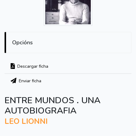
Opcións
Descargar ficha
Enviar ficha
ENTRE MUNDOS . UNA
AUTOBIOGRAFIA
LEO LIONNI