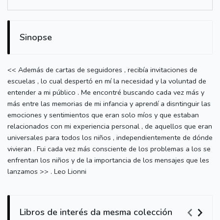
Sinopse
<< Además de cartas de seguidores , recibía invitaciones de
escuelas , lo cual despertó en mí la necesidad y la voluntad de
entender a mi público . Me encontré buscando cada vez más y
más entre las memorias de mi infancia y aprendí a disntinguir las
emociones y sentimientos que eran solo míos y que estaban
relacionados con mi experiencia personal , de aquellos que eran
universales para todos los niños , independientemente de dónde
vivieran . Fui cada vez más consciente de los problemas a los se
enfrentan los niños y de la importancia de los mensajes que les
lanzamos >> . Leo Lionni
Libros de interés da mesma colección