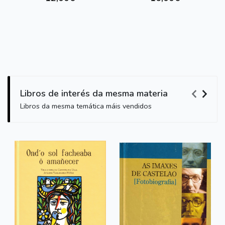
Libros de interés da mesma materia
Libros da mesma temática máis vendidos