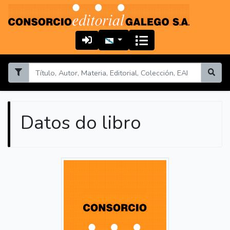
Datos do libro