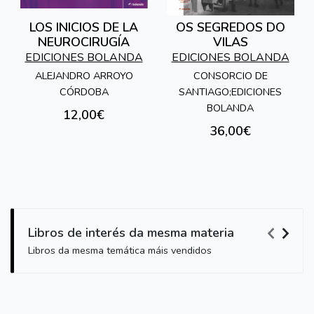
LOS INICIOS DE LA
OS SEGREDOS DO
NEUROCIRUGÍA
VILAS
EDICIONES BOLANDA
EDICIONES BOLANDA
ALEJANDRO ARROYO
CONSORCIO DE
CÓRDOBA
SANTIAGO;EDICIONES
BOLANDA
12,00€
36,00€
Libros de interés da mesma materia
Libros da mesma temática máis vendidos