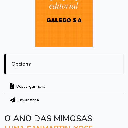
Opcións
Descargar ficha
Enviar ficha
O ANO DAS MIMOSAS