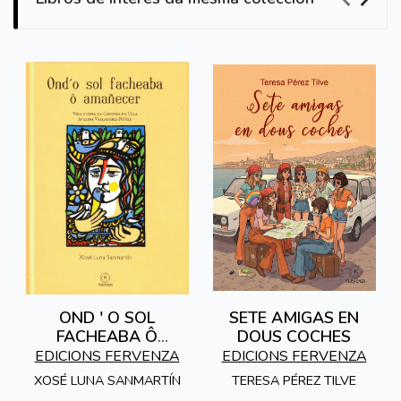
OND ' O SOL
SETE AMIGAS EN
FACHEABA Ô
DOUS COCHES
AMAÑECER
EDICIONS FERVENZA
EDICIONS FERVENZA
XOSÉ LUNA SANMARTÍN
TERESA PÉREZ TILVE