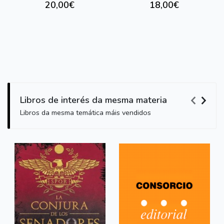
20,00€
18,00€
Libros de interés da mesma materia
Libros da mesma temática máis vendidos