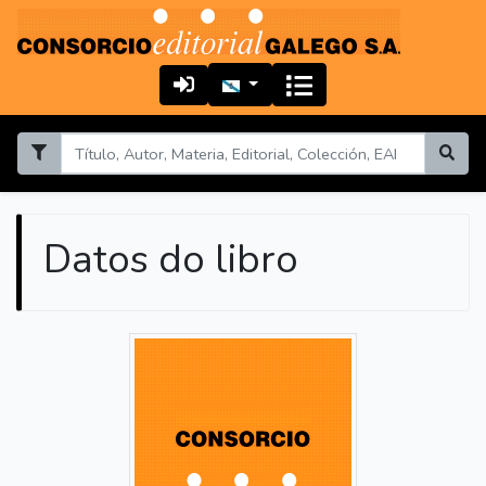
Datos do libro