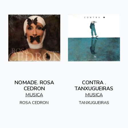
NOMADE. ROSA
CONTRA .
CEDRON
TANXUGUEIRAS
MUSICA
MUSICA
ROSA CEDRON
TANXUGUEIRAS