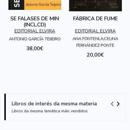
SE FALASES DE MIN
FÁBRICA DE FUME
(INCL.CD)
EDITORIAL ELVIRA
EDITORIAL ELVIRA
ANA FONTENLA;CELINA
ANTONIO GARCÍA TEIJEIRO
FERNÁNDEZ PONTE
38,00€
20,00€
Libros de interés da mesma materia
Libros da mesma temática máis vendidos