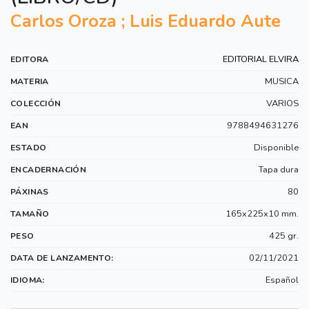
Carlos Oroza ; Luis Eduardo Aute
EDITORIAL ELVIRA
EDITORA
MUSICA
MATERIA
VARIOS
COLECCIÓN
9788494631276
EAN
Disponible
ESTADO
Tapa dura
ENCADERNACIÓN
80
PÁXINAS
165x225x10 mm.
TAMAÑO
425 gr.
PESO
02/11/2021
DATA DE LANZAMENTO:
Español
IDIOMA: