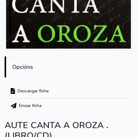
Opcións
Descargar ficha
Enviar ficha
AUTE CANTA A OROZA .
(LIBRO/CD)