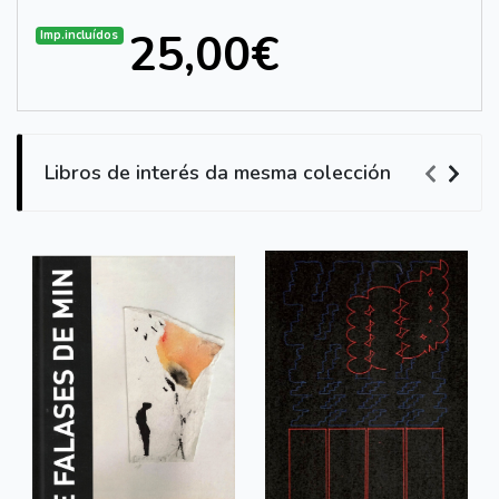
25,00€
Imp.incluídos
Libros de interés da mesma colección