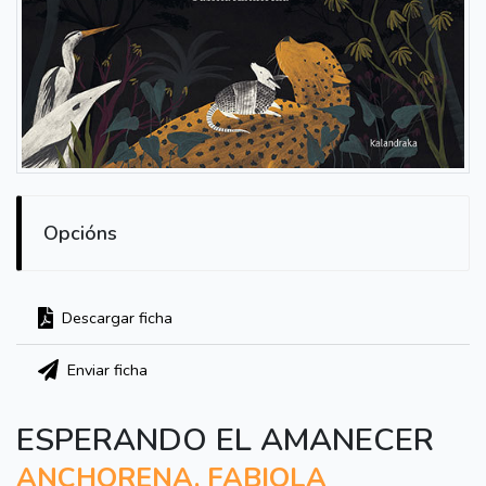
Opcións
Descargar ficha
Enviar ficha
ESPERANDO EL AMANECER
ANCHORENA, FABIOLA