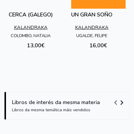
CERCA (GALEGO)
UN GRAN SOÑO
KALANDRAKA
KALANDRAKA
COLOMBO, NATALIA
UGALDE, FELIPE
13,00€
16,00€
Libros de interés da mesma materia
Libros da mesma temática máis vendidos