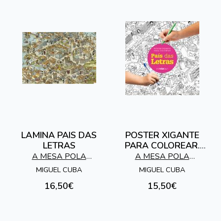
LAMINA PAIS DAS
POSTER XIGANTE
LETRAS
PARA COLOREAR.
PAIS DAS LETRAS
A MESA POLA
A MESA POLA
NORMALIZACION
NORMALIZACION
MIGUEL CUBA
MIGUEL CUBA
LINGUISTICA
LINGUISTICA
16,50€
15,50€