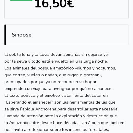
16,50€
Sinopse
El sol, la luna y la lluvia llevan semanas sin dejarse ver
por la selva y todo está envuelto en una larga noche.
Los animales del bosque amazónico -diurnos y nocturnos,
que corren, vuelan o nadan, que rugen o graznan-,
preocupados porque ya no reconocen su hogar,
emprenden un viaje para averiguar por qué no amanece.
El texto poético y el emotivo tratamiento del color en
“Esperando el amanecer” son las herramientas de las que
se sirve Fabiola Anchorena para desarrollar esta necesaria
llamada de atención ante la explotación y destrucción que
la Amazonia sufre desde hace décadas. Un álbum que también
nos invita a reflexionar sobre los incendios forestales,