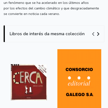
un fenómeno que se ha acelerado en los últimos años
por los efectos del cambio climático y que desgraciadamente
se convierte en noticia cada verano.
Libros de interés da mesma colección