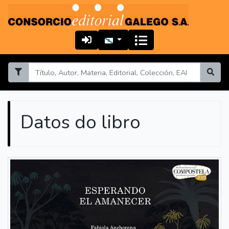
Datos do libro