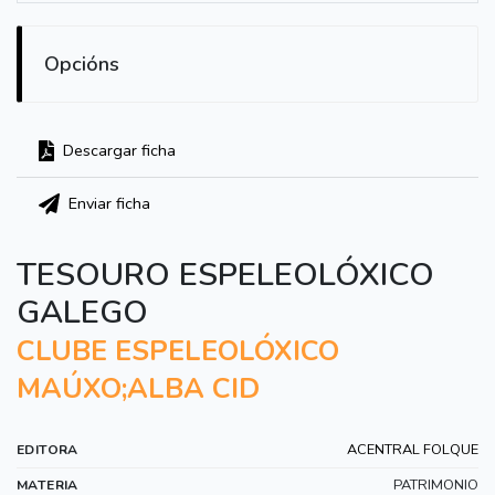
Opcións
Descargar ficha
Enviar ficha
TESOURO ESPELEOLÓXICO
GALEGO
CLUBE ESPELEOLÓXICO
MAÚXO;ALBA CID
ACENTRAL FOLQUE
EDITORA
PATRIMONIO
MATERIA