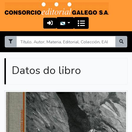
Datos do libro