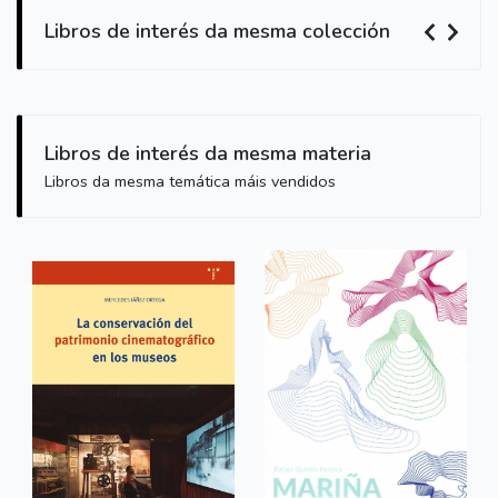
Libros de interés da mesma colección
Libros de interés da mesma materia
Libros da mesma temática máis vendidos