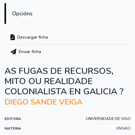
Opcións
Descargar ficha
Enviar ficha
AS FUGAS DE RECURSOS,
MITO OU REALIDADE
COLONIALISTA EN GALICIA ?
DIEGO SANDE VEIGA
UNIVERSIDADE DE VIGO
EDITORA
ENSAIO
MATERIA