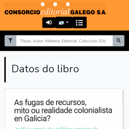
Datos do libro