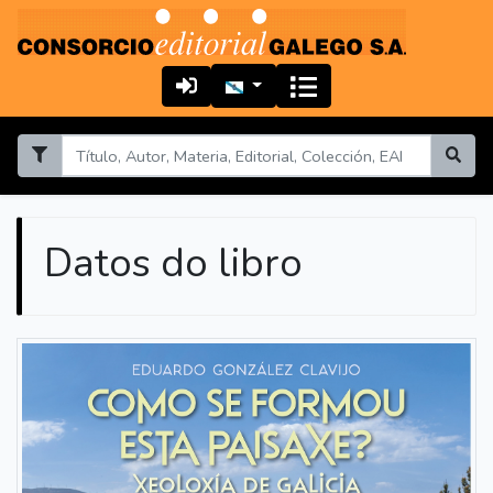
Datos do libro