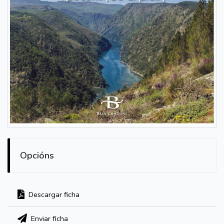
Opcións
Descargar ficha
Enviar ficha