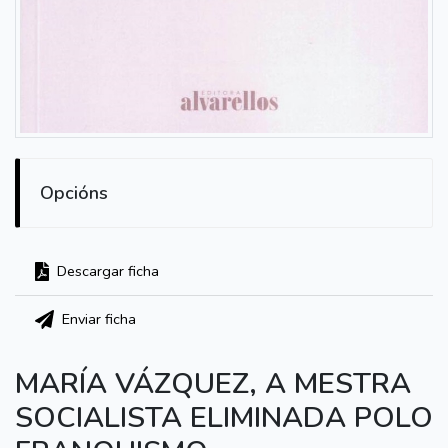
Opcións
Descargar ficha
Enviar ficha
MARÍA VÁZQUEZ, A MESTRA
SOCIALISTA ELIMINADA POLO