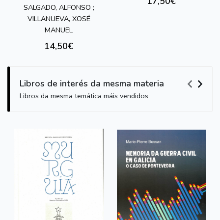
17,50€
SALGADO, ALFONSO ;
VILLANUEVA, XOSÉ
MANUEL
14,50€
Libros de interés da mesma materia
Libros da mesma temática máis vendidos