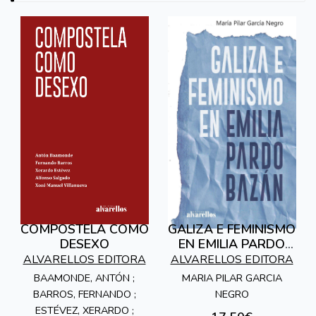
COMPOSTELA COMO
GALIZA E FEMINISMO
DESEXO
EN EMILIA PARDO
BAZAN
ALVARELLOS EDITORA
ALVARELLOS EDITORA
BAAMONDE, ANTÓN ;
MARIA PILAR GARCIA
BARROS, FERNANDO ;
NEGRO
ESTÉVEZ, XERARDO ;