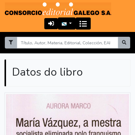
Datos do libro