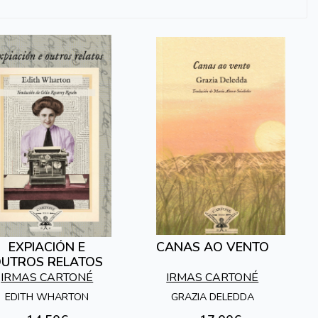
EXPIACIÓN E
CANAS AO VENTO
UTROS RELATOS
IRMAS CARTONÉ
IRMAS CARTONÉ
EDITH WHARTON
GRAZIA DELEDDA