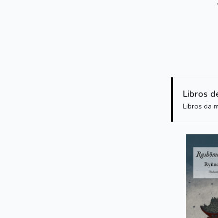
Libros d
Libros da 