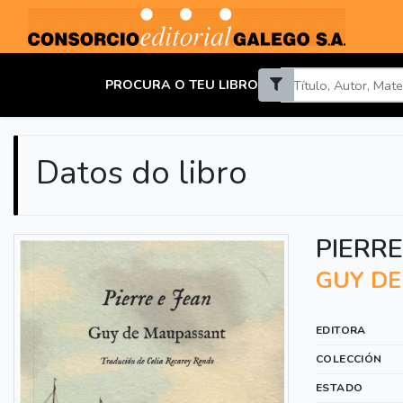
PROCURA O TEU LIBRO
Datos do libro
PIERRE
GUY D
EDITORA
COLECCIÓN
ESTADO