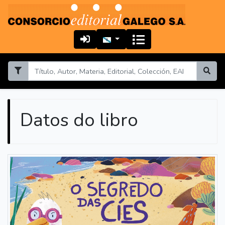
Datos do libro