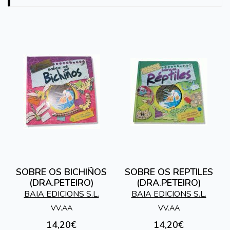
SOBRE OS BICHIÑOS
SOBRE OS REPTILES
(DRA.PETEIRO)
(DRA.PETEIRO)
BAIA EDICIONS S.L.
BAIA EDICIONS S.L.
VV.AA
VV.AA
14,20€
14,20€