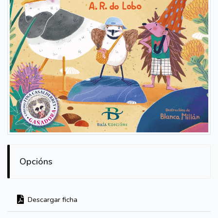
Opcións
Descargar ficha