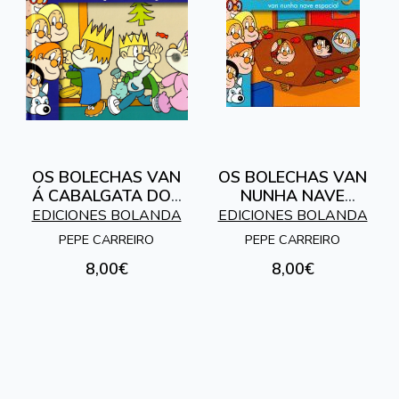
OS BOLECHAS VAN
OS BOLECHAS VAN
Á CABALGATA DOS
NUNHA NAVE
REIS MAGOS
ESPACIAL
EDICIONES BOLANDA
EDICIONES BOLANDA
PEPE CARREIRO
PEPE CARREIRO
8,00€
8,00€