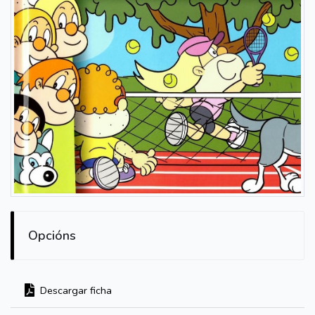
Opcións
Descargar ficha