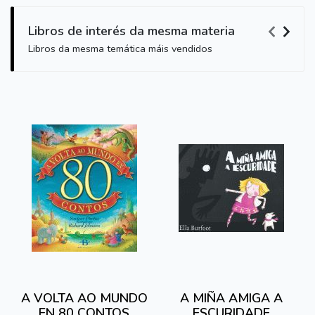
Libros de interés da mesma materia
Libros da mesma temática máis vendidos
A VOLTA AO MUNDO
A MIÑA AMIGA A
EN 80 CONTOS
ESCURIDADE