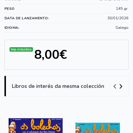
145 gr.
PESO
30/01/2026
DATA DE LANZAMENTO:
Galego
IDIOMA:
8,00€
Imp.incluídos
Libros de interés da mesma colección