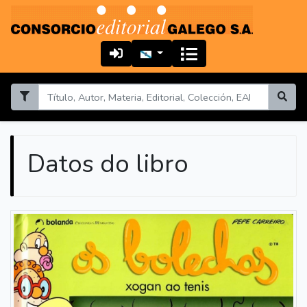
Datos do libro