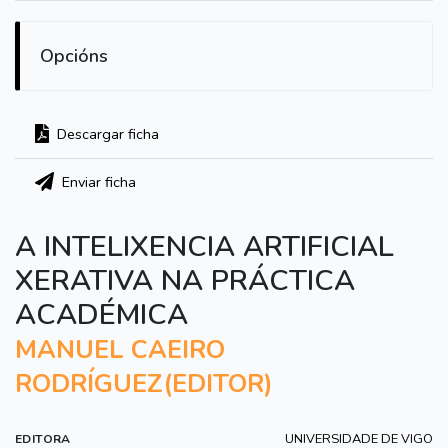
Opcións
Descargar ficha
Enviar ficha
A INTELIXENCIA ARTIFICIAL
XERATIVA NA PRÁCTICA
ACADÉMICA
MANUEL CAEIRO
RODRÍGUEZ(EDITOR)
UNIVERSIDADE DE VIGO
EDITORA