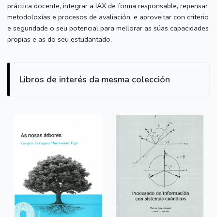
práctica docente, integrar a IAX de forma responsable, repensar
metodoloxías e procesos de avaliación, e aproveitar con criterio
e seguridade o seu potencial para mellorar as súas capacidades
propias e as do seu estudantado.
Libros de interés da mesma colección