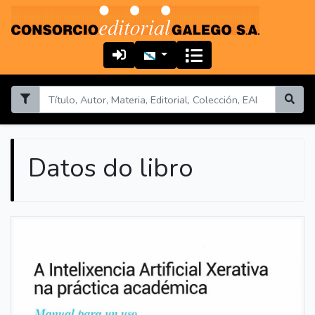
Datos do libro