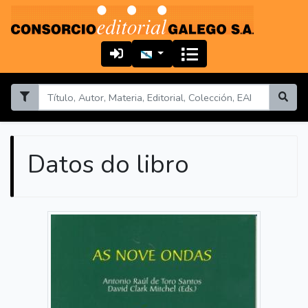
Datos do libro