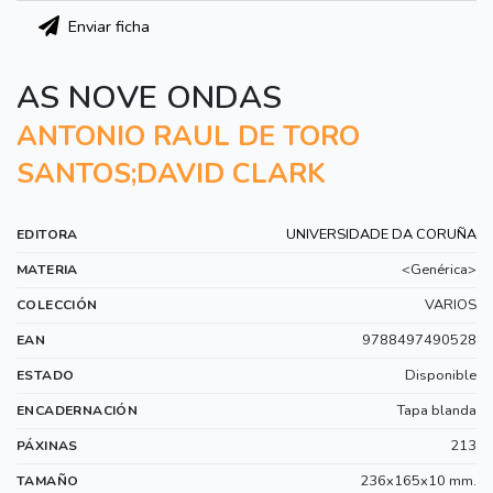
Enviar ficha
AS NOVE ONDAS
ANTONIO RAUL DE TORO
SANTOS;DAVID CLARK
UNIVERSIDADE DA CORUÑA
EDITORA
<Genérica>
MATERIA
VARIOS
COLECCIÓN
9788497490528
EAN
Disponible
ESTADO
Tapa blanda
ENCADERNACIÓN
213
PÁXINAS
236x165x10 mm.
TAMAÑO