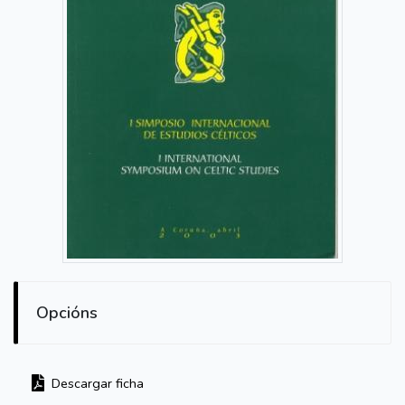
Opcións
Descargar ficha