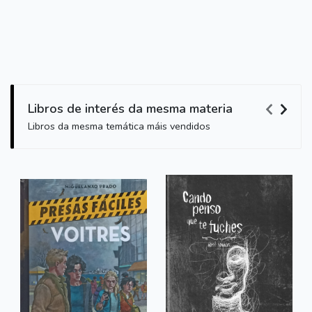
Libros de interés da mesma materia
Libros da mesma temática máis vendidos