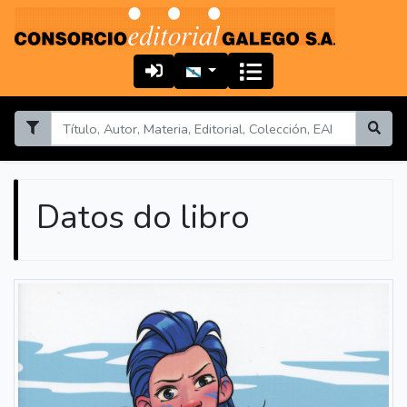
Datos do libro