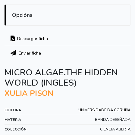
Opcións
Descargar ficha
Enviar ficha
MICRO ALGAE.THE HIDDEN
WORLD (INGLES)
XULIA PISON
UNIVERSIDADE DA CORUÑA
EDITORA
BANDA DESEÑADA
MATERIA
CIENCIA ABERTA
COLECCIÓN