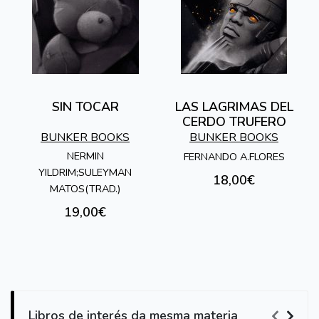
SIN TOCAR
LAS LAGRIMAS DEL
CERDO TRUFERO
BUNKER BOOKS
BUNKER BOOKS
NERMIN
FERNANDO A.FLORES
YILDRIM;SULEYMAN
18,00€
MATOS(TRAD.)
19,00€
Libros de interés da mesma materia