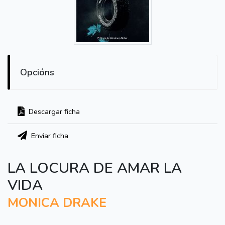
Opcións
Descargar ficha
Enviar ficha
LA LOCURA DE AMAR LA
VIDA
MONICA DRAKE