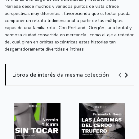
Narrada desde muchos y variados puntos de vista ofrece
perspectivas muy diferentes , favoreciendo que el lector pueda
componer un retrato tridimensional a partir de las múltiples
capas de una familia rota . Con Portland , Oregón , una brutal y
hermosa ciudad convertida en mercancía , como el eje alrededor
del cual giran en órbitas excéntricas estas historias tan
desgarradoramente divertidas e íntimas
Libros de interés da mesma colección