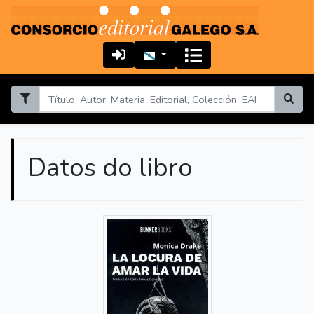
Datos do libro