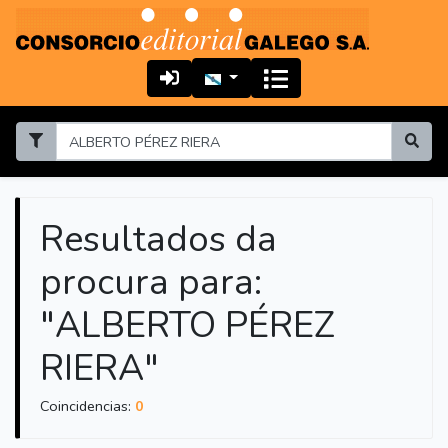
Resultados da
procura para:
"ALBERTO PÉREZ
RIERA"
Coincidencias:
0