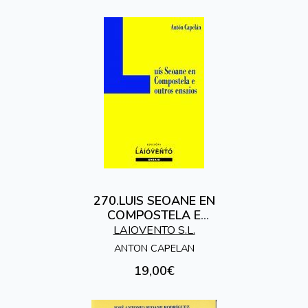
270.LUIS SEOANE EN
COMPOSTELA E
OUTROS ENSAIOS
LAIOVENTO S.L.
ANTON CAPELAN
19,00€