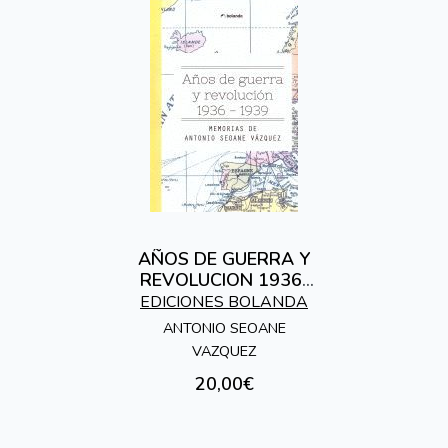
AÑOS DE GUERRA Y
REVOLUCION 1936-
1939
EDICIONES BOLANDA
ANTONIO SEOANE
VAZQUEZ
20,00€