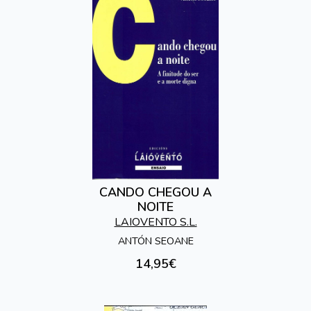
CANDO CHEGOU A
NOITE
LAIOVENTO S.L.
ANTÓN SEOANE
14,95€