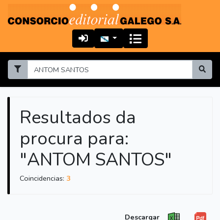
Resultados da
procura para:
"ANTOM SANTOS"
Coincidencias:
3
Descargar