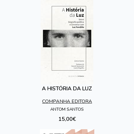
A HISTÓRIA DA LUZ
COMPANHA EDITORA
ANTOM SANTOS
15,00€