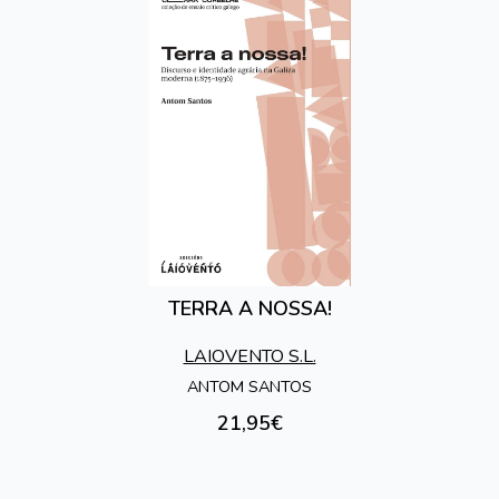
TERRA A NOSSA!
LAIOVENTO S.L.
ANTOM SANTOS
21,95€