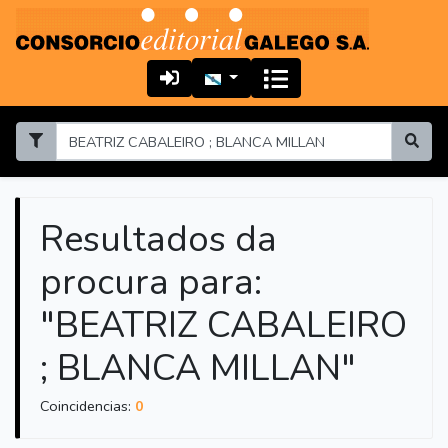
Resultados da
procura para:
"BEATRIZ CABALEIRO
; BLANCA MILLAN"
Coincidencias:
0