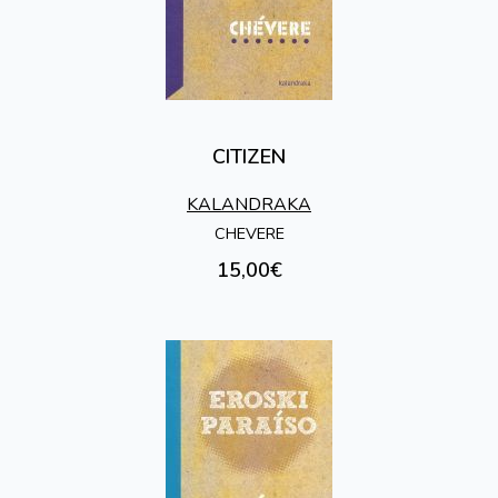
CITIZEN
KALANDRAKA
CHEVERE
15,00€