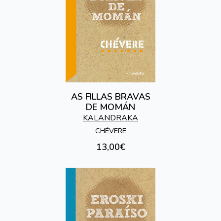
AS FILLAS BRAVAS
DE MOMÁN
KALANDRAKA
CHÉVERE
13,00€