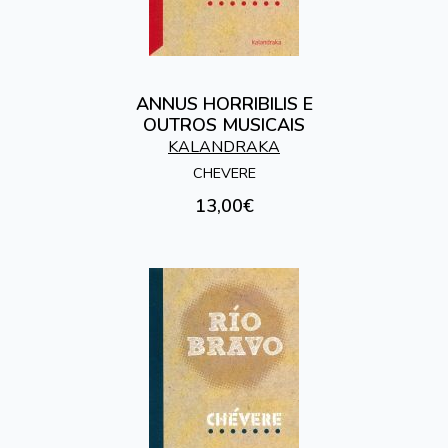
ANNUS HORRIBILIS E
OUTROS MUSICAIS
KALANDRAKA
CHEVERE
13,00€