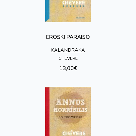
EROSKI PARAISO
KALANDRAKA
CHEVERE
13,00€