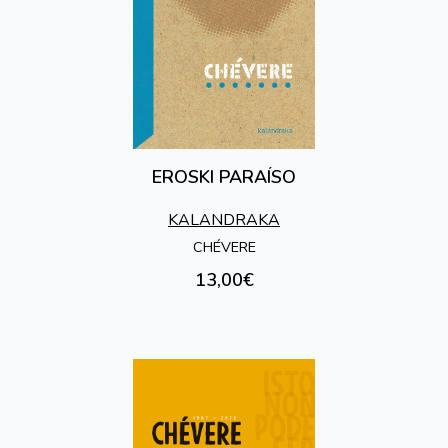
EROSKI PARAÍSO
KALANDRAKA
CHÉVERE
13,00€