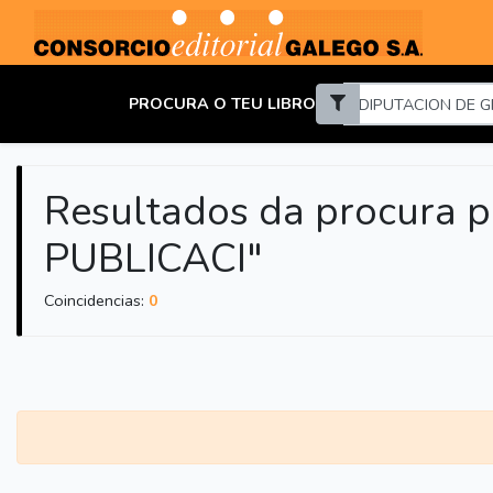
PROCURA O TEU LIBRO
Resultados da procura
PUBLICACI"
Coincidencias:
0