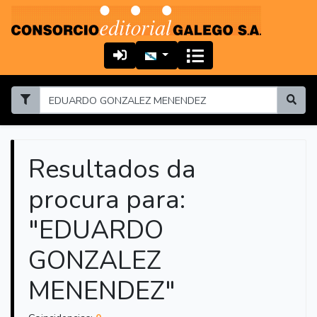
Resultados da
procura para:
"EDUARDO
GONZALEZ
MENENDEZ"