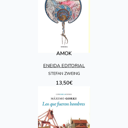
AMOK
ENEIDA EDITORIAL
STEFAN ZWEING
13,50€