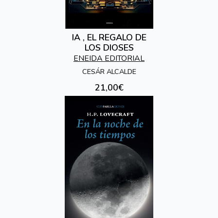
IA , EL REGALO DE
LOS DIOSES
ENEIDA EDITORIAL
CESÁR ALCALDE
21,00€