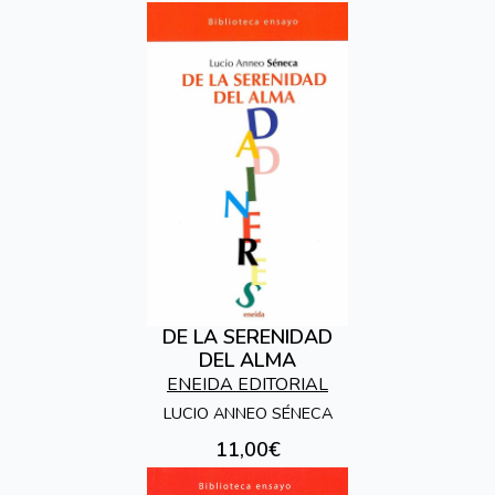
DE LA SERENIDAD
DEL ALMA
ENEIDA EDITORIAL
LUCIO ANNEO SÉNECA
11,00€