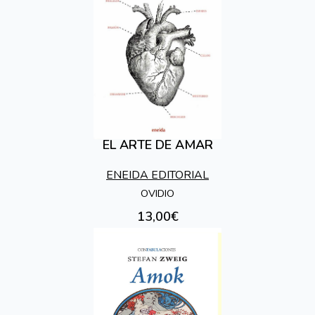
EL ARTE DE AMAR
ENEIDA EDITORIAL
OVIDIO
13,00€