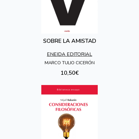
SOBRE LA AMISTAD
ENEIDA EDITORIAL
MARCO TULIO CICERÓN
10,50€