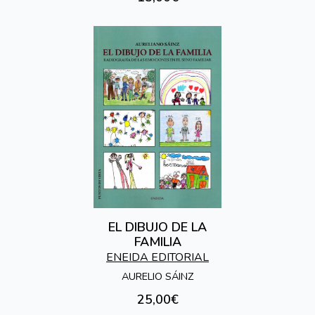
EL DIBUJO DE LA
FAMILIA
ENEIDA EDITORIAL
AURELIO SÁINZ
25,00€