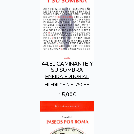
44.EL CAMINANTE Y
SU SOMBRA
ENEIDA EDITORIAL
FRIEDRICH NIETZSCHE
15,00€