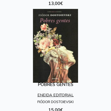
13,00€
POBRES GENTES
ENEIDA EDITORIAL
FIÓDOR DOSTOIEVSKI
15,00€