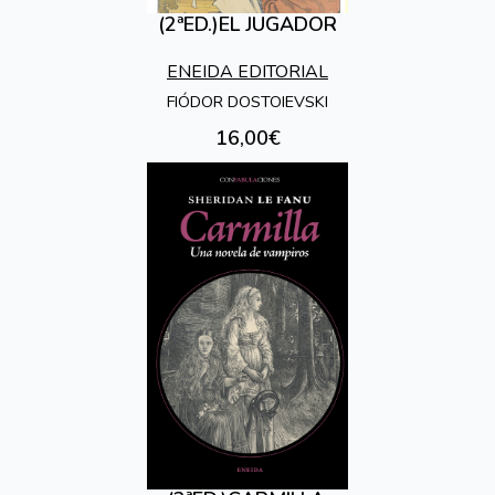
(2ªED.)EL JUGADOR
ENEIDA EDITORIAL
FIÓDOR DOSTOIEVSKI
16,00€