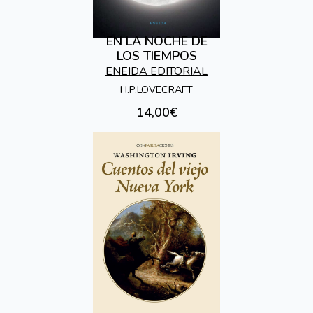
EN LA NOCHE DE
LOS TIEMPOS
ENEIDA EDITORIAL
H.P.LOVECRAFT
14,00€