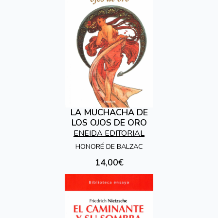
LA MUCHACHA DE
LOS OJOS DE ORO
ENEIDA EDITORIAL
HONORÉ DE BALZAC
14,00€