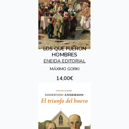
LOS QUE FUERON
HOMBRES
ENEIDA EDITORIAL
MÁXIMO GORKI
14,00€