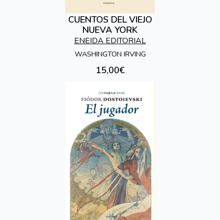
CUENTOS DEL VIEJO
NUEVA YORK
ENEIDA EDITORIAL
WASHINGTON IRVING
15,00€