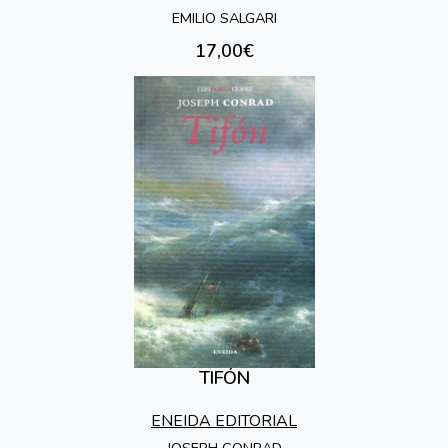
EMILIO SALGARI
17,00€
TIFÓN
ENEIDA EDITORIAL
JOSEPH CONRAD