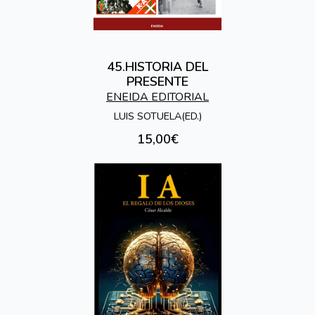
45.HISTORIA DEL
PRESENTE
ENEIDA EDITORIAL
LUIS SOTUELA(ED.)
15,00€