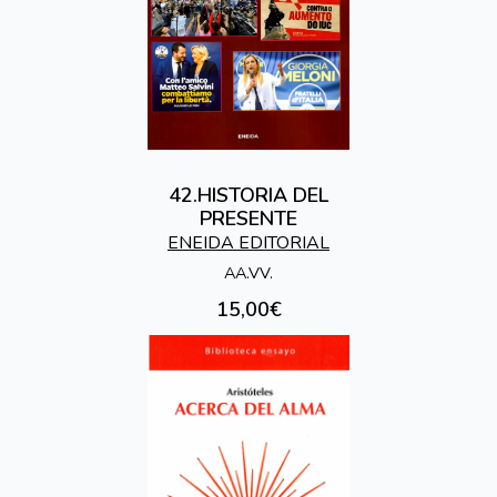
42.HISTORIA DEL
PRESENTE
ENEIDA EDITORIAL
AA.VV.
15,00€