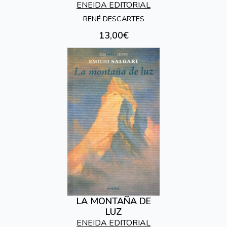
ENEIDA EDITORIAL
RENÉ DESCARTES
13,00€
LA MONTAÑA DE
LUZ
ENEIDA EDITORIAL