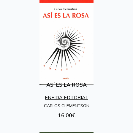
ASÍ ES LA ROSA
ENEIDA EDITORIAL
CARLOS CLEMENTSON
16,00€