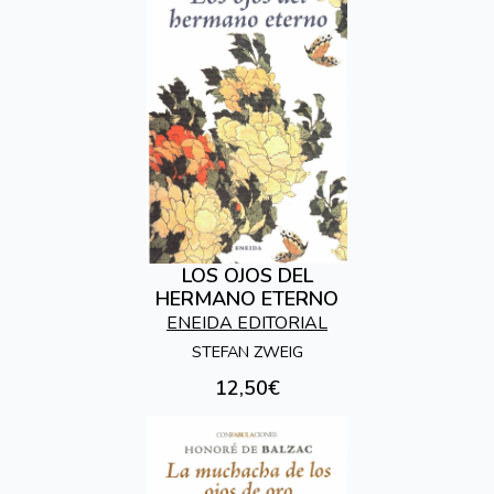
LOS OJOS DEL
HERMANO ETERNO
ENEIDA EDITORIAL
STEFAN ZWEIG
12,50€