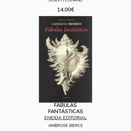
14,00€
FÁBULAS
FANTÁSTICAS
ENEIDA EDITORIAL
AMBROSE BIERCE