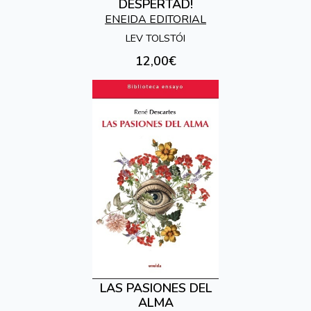
DESPERTAD!
ENEIDA EDITORIAL
LEV TOLSTÓI
12,00€
LAS PASIONES DEL
ALMA