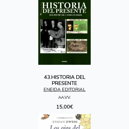
43.HISTORIA DEL
PRESENTE
ENEIDA EDITORIAL
AA.VV.
15,00€