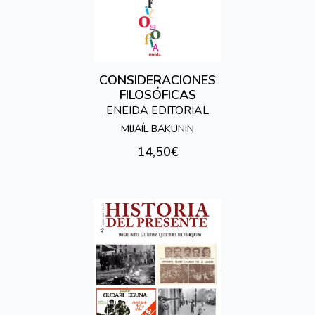
CONSIDERACIONES
FILOSÓFICAS
ENEIDA EDITORIAL
MIJAÍL BAKUNIN
14,50€