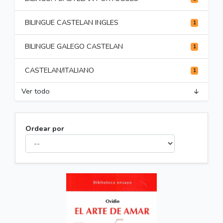
BILINGUE CASTELAN INGLES
1
BILINGUE GALEGO CASTELAN
1
CASTELAN/ITALIANO
1
Ver todo
Ordear por