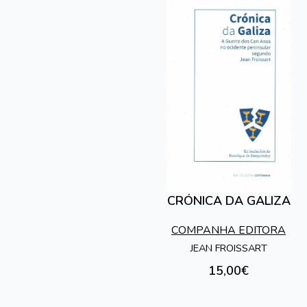
CRÓNICA DA GALIZA
COMPANHA EDITORA
JEAN FROISSART
15,00€