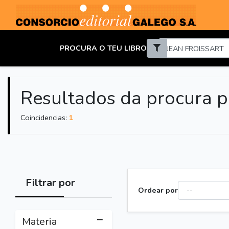
PROCURA O TEU LIBRO
Resultados da procura 
Coincidencias:
1
Filtrar por
Ordear por
Materia