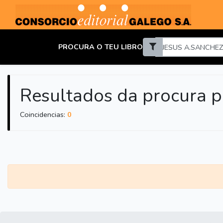
PROCURA O TEU LIBRO
Resultados da procura 
Coincidencias:
0