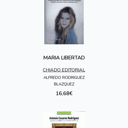
MARIA LIBERTAD
CHIADO EDITORIAL
ALFREDO RODRIGUEZ
BLAZQUEZ
16,68€