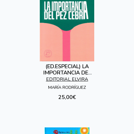
(ED.ESPECIAL) LA
IMPORTANCIA DEL
PEZ CEBRA
EDITORIAL ELVIRA
MARÍA RODRÍGUEZ
25,00€