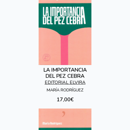
LA IMPORTANCIA
DEL PEZ CEBRA
EDITORIAL ELVIRA
MARÍA RODRÍGUEZ
17,00€