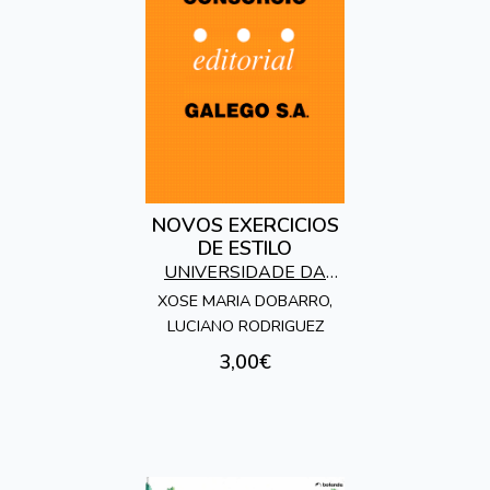
NOVOS EXERCICIOS
DE ESTILO
UNIVERSIDADE DA
CORUÑA
XOSE MARIA DOBARRO,
LUCIANO RODRIGUEZ
3,00€