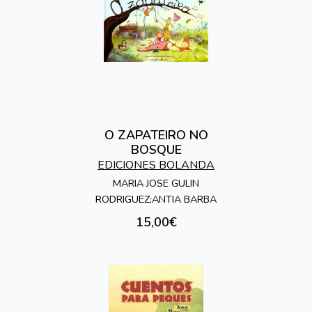
O ZAPATEIRO NO
BOSQUE
EDICIONES BOLANDA
MARIA JOSE GULIN
RODRIGUEZ;ANTIA BARBA
15,00€