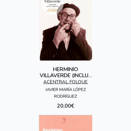
HERMINIO
VILLAVERDE (INCLUE
CD)
ACENTRAL FOLQUE
JAVIER MARÍA LÓPEZ
RODRÍGUEZ
20,00€