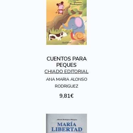
CUENTOS PARA
PEQUES
CHIADO EDITORIAL
ANA MARIA ALONSO
RODRIGUEZ
9,81€