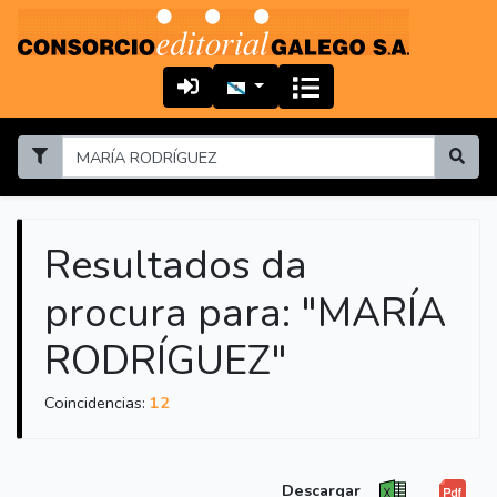
Resultados da
procura para: "MARÍA
RODRÍGUEZ"
Coincidencias:
12
Descargar