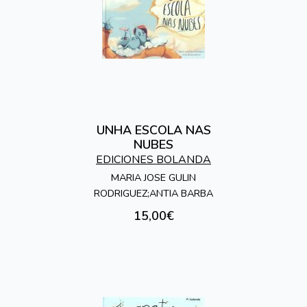
UNHA ESCOLA NAS
NUBES
EDICIONES BOLANDA
MARIA JOSE GULIN
RODRIGUEZ;ANTIA BARBA
15,00€