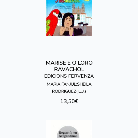
MARISE E O LORO
RAVACHOL
EDICIONS FERVENZA
MARIA FANJUL;SHEILA
RODRIGUEZ(ILU.)
13,50€