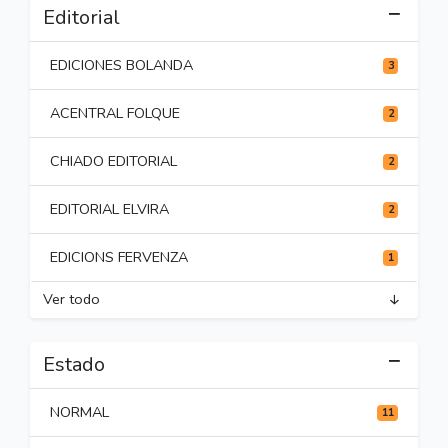
Editorial
EDICIONES BOLANDA
3
ACENTRAL FOLQUE
2
CHIADO EDITORIAL
2
EDITORIAL ELVIRA
2
EDICIONS FERVENZA
1
Ver todo
Estado
NORMAL
11