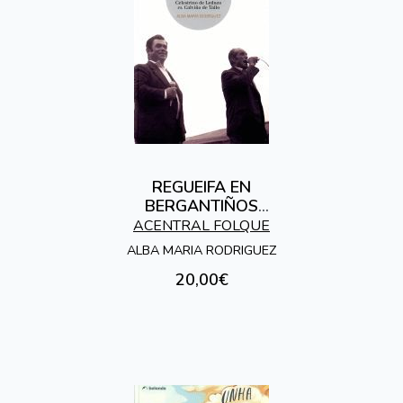
REGUEIFA EN
BERGANTIÑOS
(INCLUE CD)
ACENTRAL FOLQUE
ALBA MARIA RODRIGUEZ
20,00€