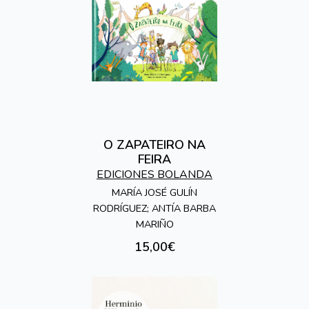
O ZAPATEIRO NA
FEIRA
EDICIONES BOLANDA
MARÍA JOSÉ GULÍN
RODRÍGUEZ; ANTÍA BARBA
MARIÑO
15,00€