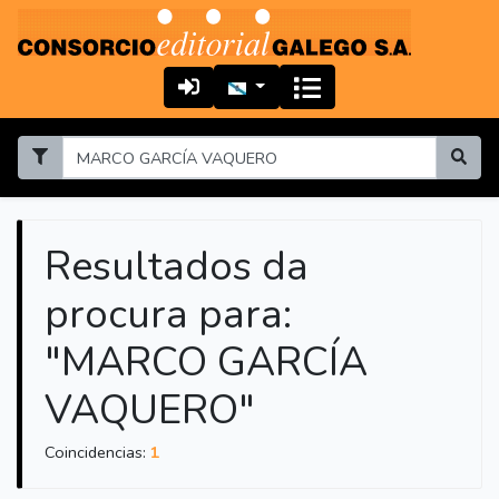
Resultados da
procura para:
"MARCO GARCÍA
VAQUERO"
Coincidencias:
1