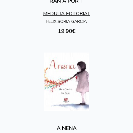
IRAN A POR TI
MEDULIA EDITORIAL
FELIX SORIA GARCIA
19,90€
A NENA