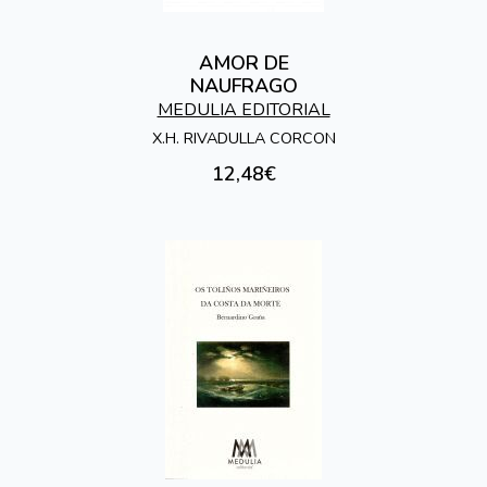
AMOR DE
NAUFRAGO
MEDULIA EDITORIAL
X.H. RIVADULLA CORCON
12,48€