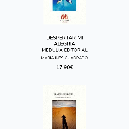
DESPERTAR MI
ALEGRIA
MEDULIA EDITORIAL
MARIA INES CUADRADO
17,90€