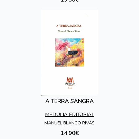
A TERRA SANGRA
MEDULIA EDITORIAL
MANUEL BLANCO RIVAS
14,90€