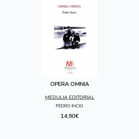
OPERA OMNIA
MEDULIA EDITORIAL
PEDRO INCIO
14,90€