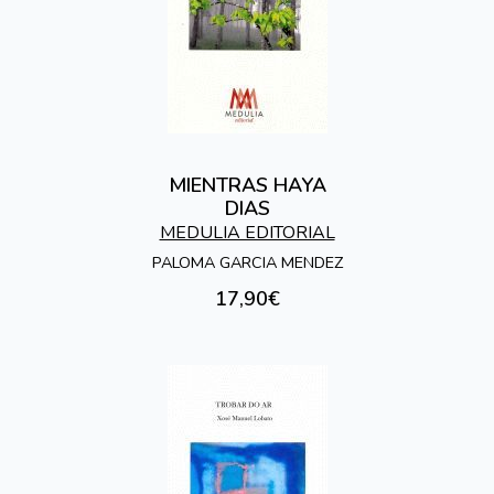
MIENTRAS HAYA
DIAS
MEDULIA EDITORIAL
PALOMA GARCIA MENDEZ
17,90€