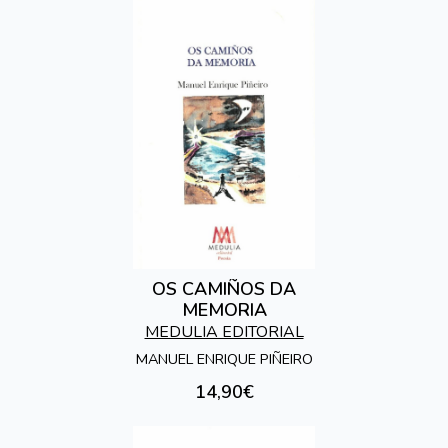
OS CAMIÑOS DA
MEMORIA
MEDULIA EDITORIAL
MANUEL ENRIQUE PIÑEIRO
14,90€