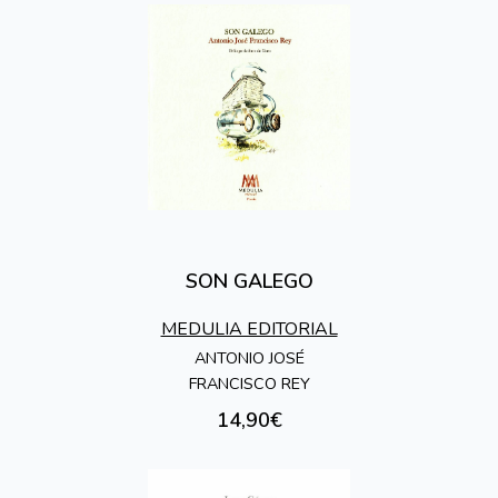
SON GALEGO
MEDULIA EDITORIAL
ANTONIO JOSÉ
FRANCISCO REY
14,90€