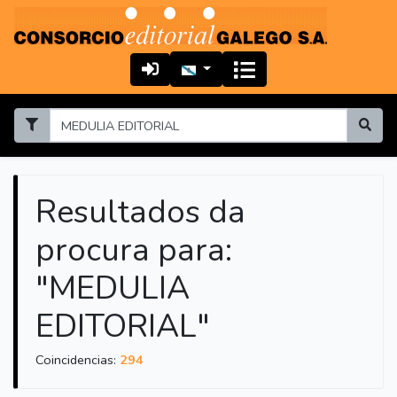
Resultados da
procura para:
"MEDULIA
EDITORIAL"
Coincidencias:
294