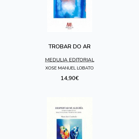
TROBAR DO AR
MEDULIA EDITORIAL
XOSE MANUEL LOBATO
14,90€