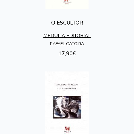
O ESCULTOR
MEDULIA EDITORIAL
RAFAEL CATOIRA
17,90€