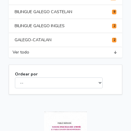
BILINGUE GALEGO CASTELAN
9
BILINGUE GALEGO INGLES
2
GALEGO-CATALAN
2
Ver todo
Ordear por