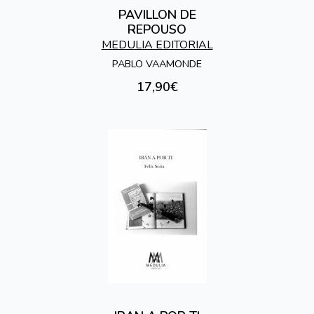
PAVILLON DE
REPOUSO
MEDULIA EDITORIAL
PABLO VAAMONDE
17,90€