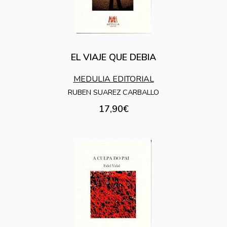
EL VIAJE QUE DEBIA
MEDULIA EDITORIAL
RUBEN SUAREZ CARBALLO
17,90€