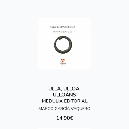
ULLA, ULLOA,
ULLOÁNS
MEDULIA EDITORIAL
MARCO GARCÍA VAQUERO
14,90€