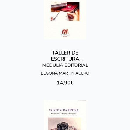
TALLER DE
ESCRITURA
CREATIVA
MEDULIA EDITORIAL
BEGOÑA MARTIN ACERO
14,90€