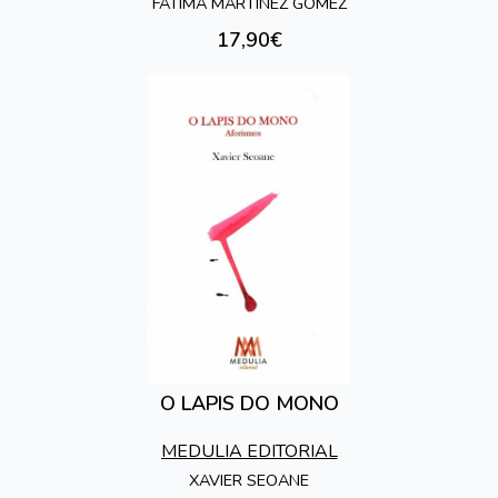
FÁTIMA MARTÍNEZ GÓMEZ
17,90€
O LAPIS DO MONO
MEDULIA EDITORIAL
XAVIER SEOANE