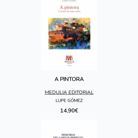
A PINTORA
MEDULIA EDITORIAL
LUPE GÓMEZ
14,90€