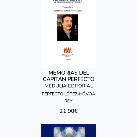
MEMORIAS DEL
CAPITAN PERFECTO
MEDULIA EDITORIAL
PERFECTO LÓPEZ-NÓVOA
REY
21,90€