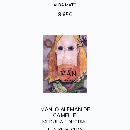
ALBA MATO
8,65€
MAN. O ALEMAN DE
CAMELLE.
MEDULIA EDITORIAL
BEATRIZ MECEDA