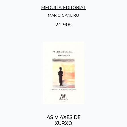
MEDULIA EDITORIAL
MARIO CANEIRO
21,90€
AS VIAXES DE
XURXO