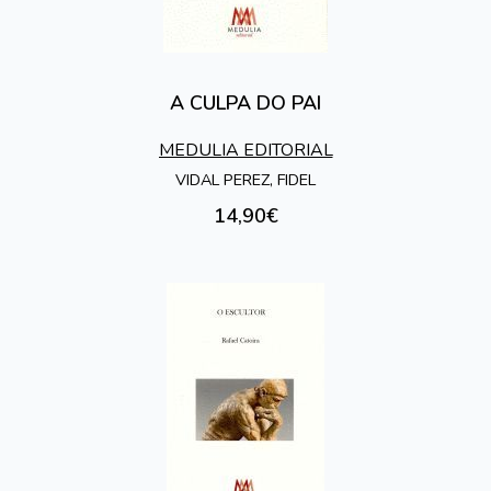
A CULPA DO PAI
MEDULIA EDITORIAL
VIDAL PEREZ, FIDEL
14,90€