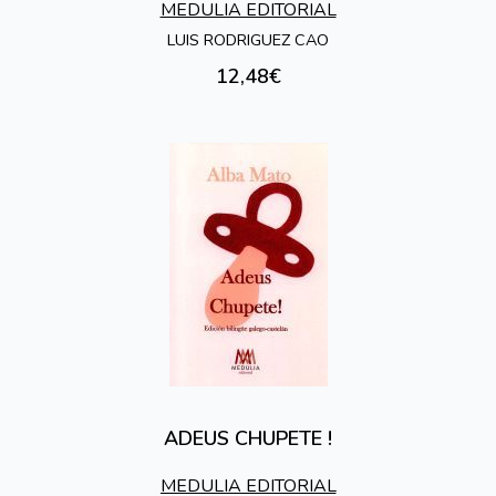
MEDULIA EDITORIAL
LUIS RODRIGUEZ CAO
12,48€
ADEUS CHUPETE !
MEDULIA EDITORIAL