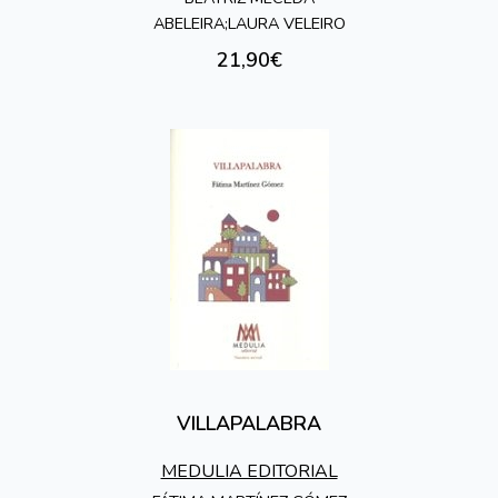
ABELEIRA;LAURA VELEIRO
21,90€
VILLAPALABRA
MEDULIA EDITORIAL