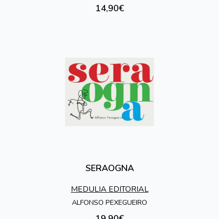
14,90€
SERAOGNA
MEDULIA EDITORIAL
ALFONSO PEXEGUEIRO
19,90€