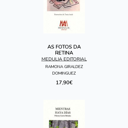
AS FOTOS DA
RETINA
MEDULIA EDITORIAL
RAMONA GIRALDEZ
DOMINGUEZ
17,90€