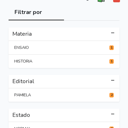
Filtrar por
Materia
ENSAIO
1
HISTORIA
1
Editorial
PAMIELA
2
Estado