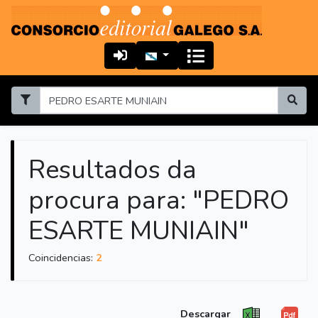
Resultados da
procura para: "PEDRO
ESARTE MUNIAIN"
Coincidencias:
2
Descargar