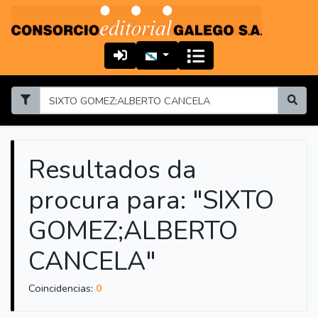
Resultados da
procura para: "SIXTO
GOMEZ;ALBERTO
CANCELA"
Coincidencias:
0