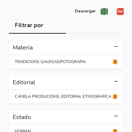
Descargar
Filtrar por
Materia
TRADICIONS GALEGAS/FOTOGRAFIA
1
Editorial
CANELA PRODUCIONS, EDITORIAL ETNOGRAFICA
1
Estado
NORMAL
1