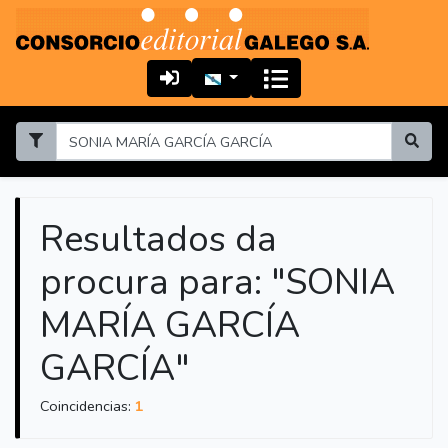
Resultados da
procura para: "SONIA
MARÍA GARCÍA
GARCÍA"
Coincidencias:
1