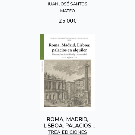
JUAN JOSÉ SANTOS
MATEO
25,00€
ROMA, MADRID,
LISBOA: PALACIOS
EN ALQUILER
TREA EDICIONES