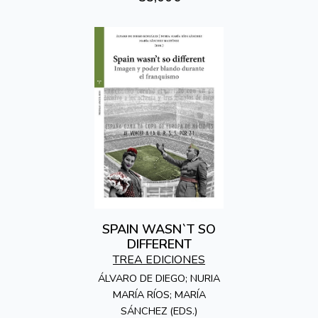
SPAIN WASN`T SO
DIFFERENT
TREA EDICIONES
ÁLVARO DE DIEGO; NURIA
MARÍA RÍOS; MARÍA
SÁNCHEZ (EDS.)