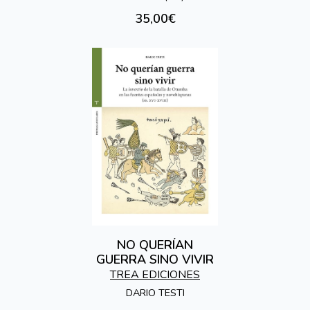
35,00€
NO QUERÍAN
GUERRA SINO VIVIR
TREA EDICIONES
DARIO TESTI