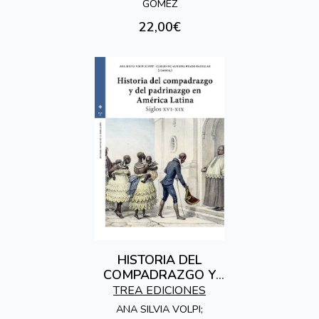
GÓMEZ
22,00€
HISTORIA DEL
COMPADRAZGO Y
DEL PADRINAZGO EN
TREA EDICIONES
AMÉRICA LATINA
ANA SILVIA VOLPI;