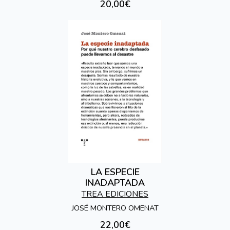
20,00€
LA ESPECIE
INADAPTADA
TREA EDICIONES
JOSÉ MONTERO OMENAT
22,00€