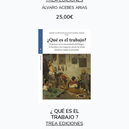
ÁLVARO ACEBES ARIAS
25,00€
¿ QUÉ ES EL
TRABAJO ?
TREA EDICIONES