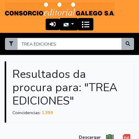
Resultados da
procura para: "TREA
EDICIONES"
Coincidencias:
1399
Descargar