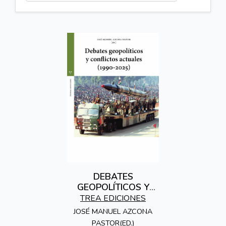
DEBATES
GEOPOLÍTICOS Y
CONFLICTOS
TREA EDICIONES
ACTUALES (1990-
JOSÉ MANUEL AZCONA
2025)
PASTOR(ED.)