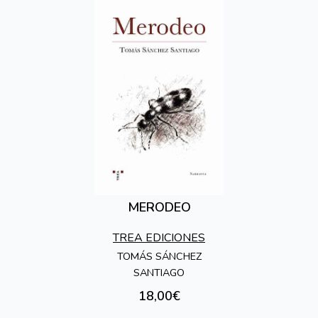
MERODEO
TREA EDICIONES
TOMÁS SÁNCHEZ
SANTIAGO
18,00€