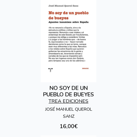
NO SOY DE UN
PUEBLO DE BUEYES
TREA EDICIONES
JOSÉ MANUEL QUEROL
SANZ
16,00€