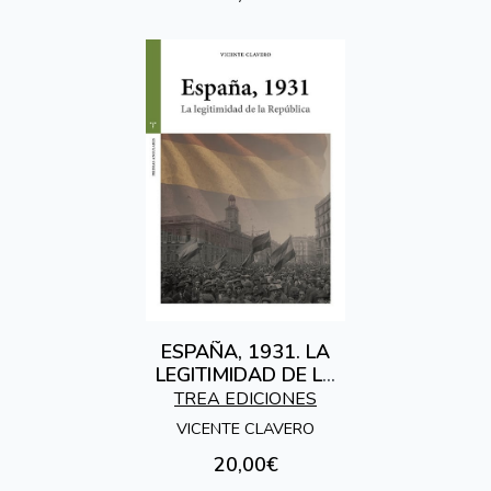
ESPAÑA, 1931. LA
LEGITIMIDAD DE LA
REPÚBLICA.
TREA EDICIONES
VICENTE CLAVERO
20,00€