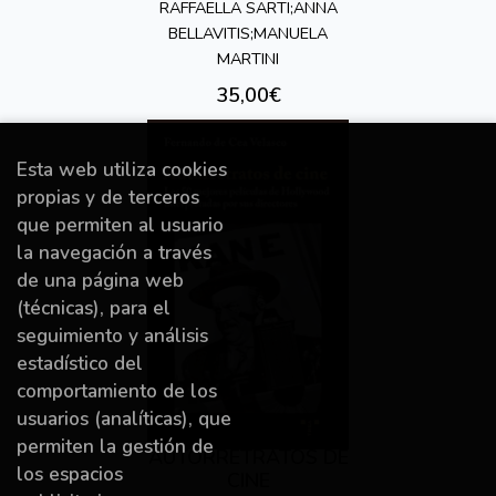
RAFFAELLA SARTI;ANNA
BELLAVITIS;MANUELA
MARTINI
35,00€
Esta web utiliza cookies
propias y de terceros
que permiten al usuario
la navegación a través
de una página web
(técnicas), para el
seguimiento y análisis
estadístico del
comportamiento de los
usuarios (analíticas), que
permiten la gestión de
AUTORRETRATOS DE
los espacios
CINE