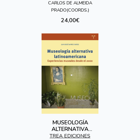
CARLOS DE ALMEIDA
PRADO(COORDS.)
24,00€
MUSEOLOGÍA
ALTERNATIVA
LATINOAMERICANA
TREA EDICIONES