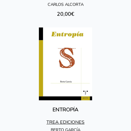
CARLOS ALCORTA
20,00€
ENTROPÍA
TREA EDICIONES
BERTO GARCÍA