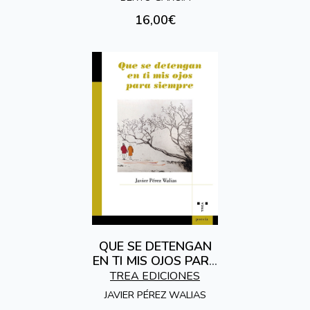
16,00€
QUE SE DETENGAN
EN TI MIS OJOS PARA
SIEMPRE
TREA EDICIONES
JAVIER PÉREZ WALIAS