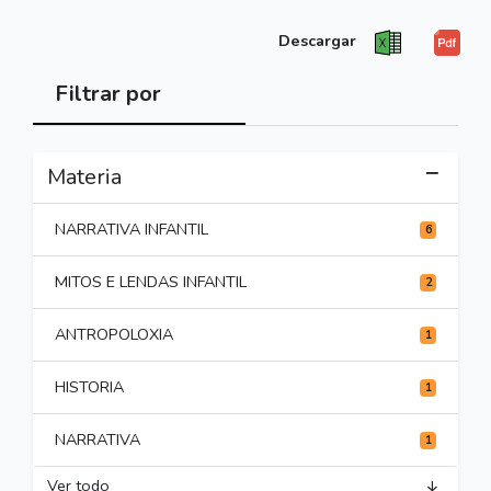
Descargar
Filtrar por
Materia
NARRATIVA INFANTIL
6
MITOS E LENDAS INFANTIL
2
ANTROPOLOXIA
1
HISTORIA
1
NARRATIVA
1
Ver todo