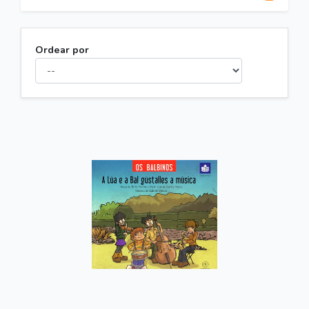
Ordear por