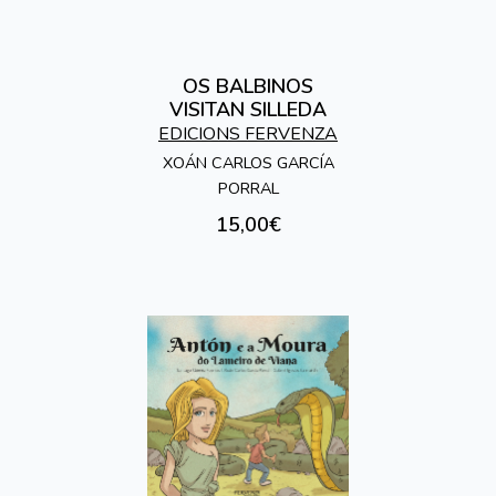
OS BALBINOS
VISITAN SILLEDA
EDICIONS FERVENZA
XOÁN CARLOS GARCÍA
PORRAL
15,00€