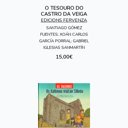
O TESOURO DO
CASTRO DA VEIGA
EDICIONS FERVENZA
SANTIAGO GÓMEZ
FUENTES; XOÁN CARLOS
GARCÍA PORRAL; GABRIEL
IGLESIAS SANMARTÍN
15,00€