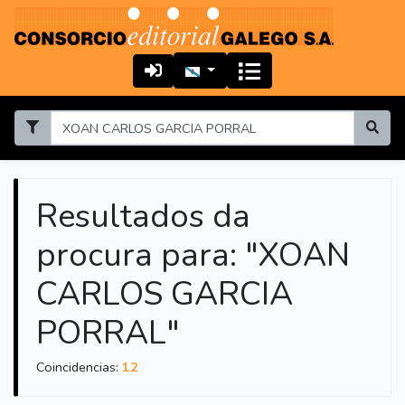
Resultados da
procura para: "XOAN
CARLOS GARCIA
PORRAL"
Coincidencias:
12