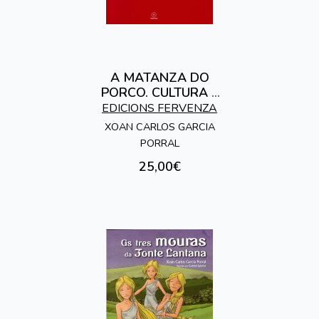
A MATANZA DO
PORCO. CULTURA E
TRADICION
EDICIONS FERVENZA
XOAN CARLOS GARCIA
PORRAL
25,00€