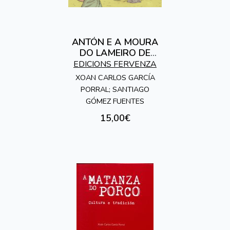
ANTÓN E A MOURA
DO LAMEIRO DE
VIANA
EDICIONS FERVENZA
XOAN CARLOS GARCÍA
PORRAL; SANTIAGO
GÓMEZ FUENTES
15,00€