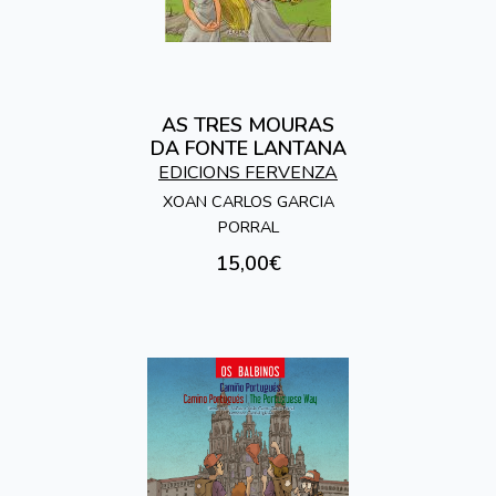
AS TRES MOURAS
DA FONTE LANTANA
EDICIONS FERVENZA
XOAN CARLOS GARCIA
PORRAL
15,00€