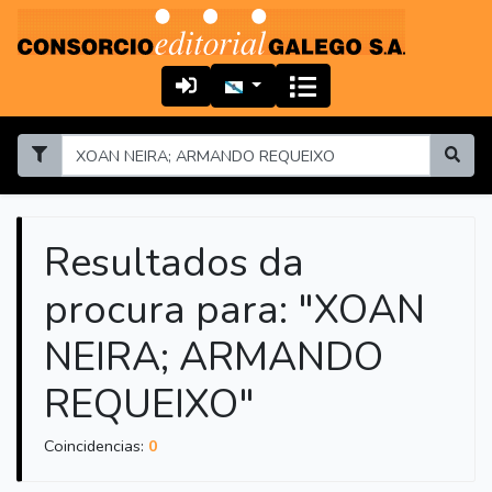
Resultados da
procura para: "XOAN
NEIRA; ARMANDO
REQUEIXO"
Coincidencias:
0