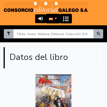
Datos del libro