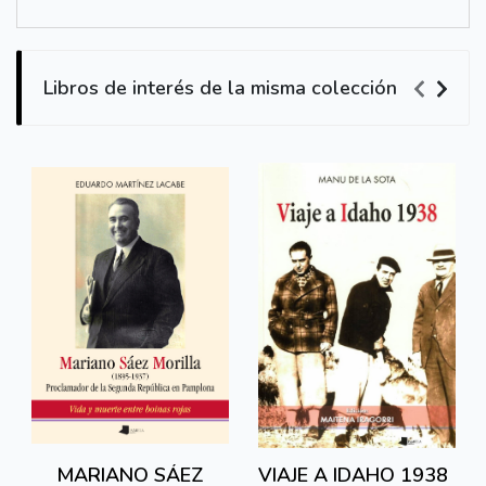
Libros de interés de la misma colección
MARIANO SÁEZ
VIAJE A IDAHO 1938