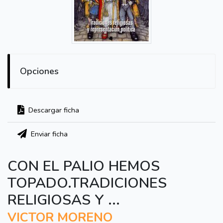
Opciones
Descargar ficha
Enviar ficha
CON EL PALIO HEMOS
TOPADO.TRADICIONES
RELIGIOSAS Y ...
VICTOR MORENO