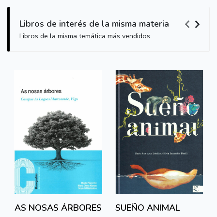
Libros de interés de la misma materia
Libros de la misma temática más vendidos
AS NOSAS ÁRBORES
SUEÑO ANIMAL