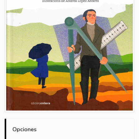
Opciones