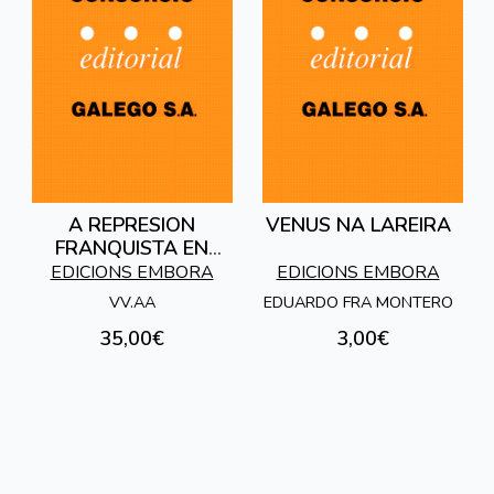
A REPRESION
VENUS NA LAREIRA
FRANQUISTA EN
GALICIA
EDICIONS EMBORA
EDICIONS EMBORA
VV.AA
EDUARDO FRA MONTERO
35,00€
3,00€