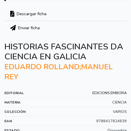
Descargar ficha
Enviar ficha
HISTORIAS FASCINANTES DA
CIENCIA EN GALICIA
EDUARDO ROLLAND;MANUEL
REY
EDICIONS EMBORA
EDITORIAL
CIENCIA
MATERIA
VARIOS
COLECCIÓN
9788417824839
EAN
Disponible
ESTADO