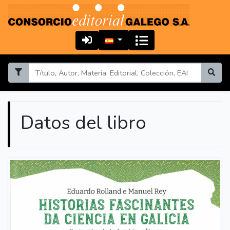
Datos del libro