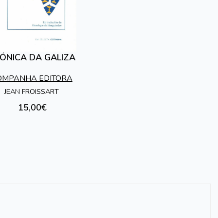
ÓNICA DA GALIZA
OMPANHA EDITORA
JEAN FROISSART
15,00€