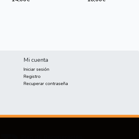
Mi cuenta
Iniciar sesión
Registro
Recuperar contraseña