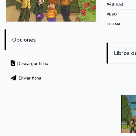
PÁGINAS
PESO
IDIOMA:
Opciones
Libros d
Descargar ficha
Enviar ficha