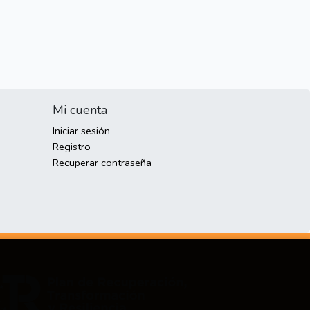
Mi cuenta
Iniciar sesión
Registro
Recuperar contraseña