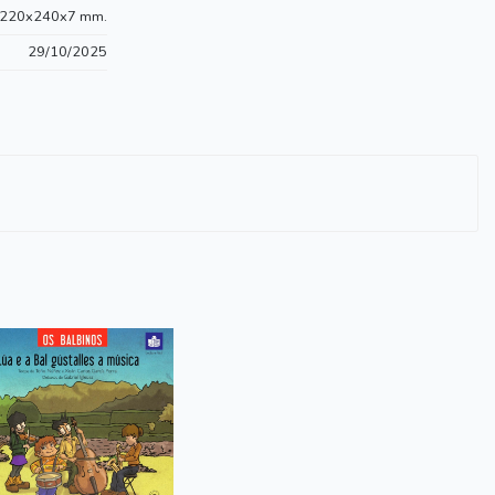
220x240x7 mm.
29/10/2025