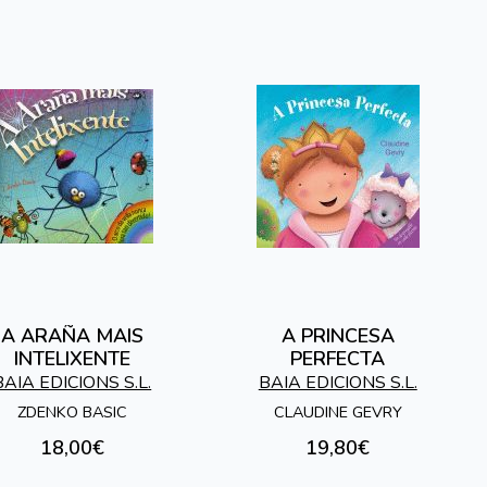
A ARAÑA MAIS
A PRINCESA
INTELIXENTE
PERFECTA
BAIA EDICIONS S.L.
BAIA EDICIONS S.L.
ZDENKO BASIC
CLAUDINE GEVRY
18,00€
19,80€