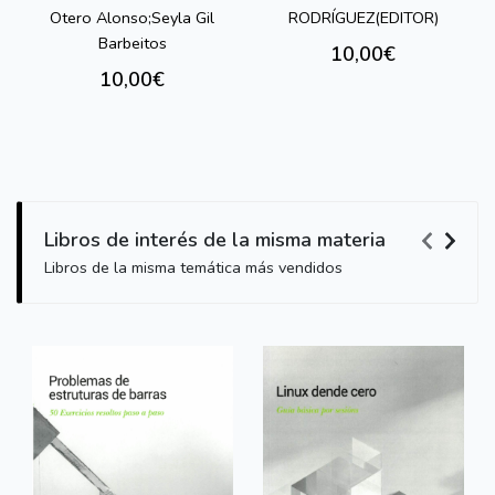
Otero Alonso;Seyla Gil
RODRÍGUEZ(EDITOR)
Barbeitos
10,00€
10,00€
Libros de interés de la misma materia
Libros de la misma temática más vendidos