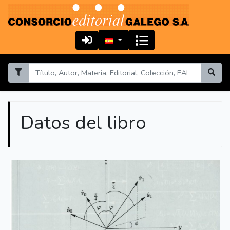
Datos del libro