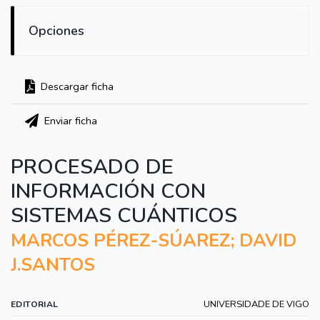
Opciones
Descargar ficha
Enviar ficha
PROCESADO DE
INFORMACIÓN CON
SISTEMAS CUÁNTICOS
MARCOS PÉREZ-SÚAREZ; DAVID
J.SANTOS
UNIVERSIDADE DE VIGO
EDITORIAL