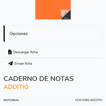
Opciones
Descargar ficha
Enviar ficha
CADERNO DE NOTAS
ADDITIO
EDICIONS ADDITIO
EDITORIAL