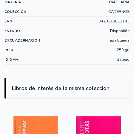
PAPELARIA
MATERIA
CADERNOS
COLECCIÓN
8428318011143
EAN
Disponible
ESTADO
Tapa blanda
ENCUADERNACIÓN
250 gr.
PESO
Galego
IDIOMA:
Libros de interés de la misma colección