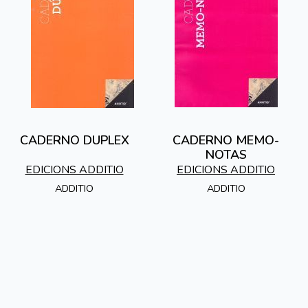
CADERNO DUPLEX
CADERNO MEMO-
NOTAS
EDICIONS ADDITIO
EDICIONS ADDITIO
ADDITIO
ADDITIO