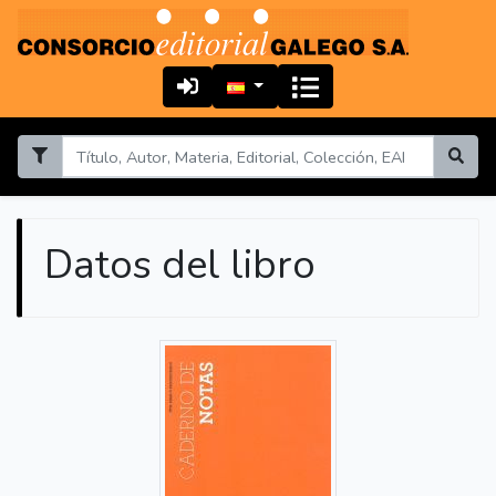
Datos del libro