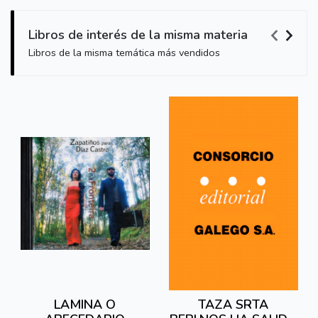
Libros de interés de la misma materia
Libros de la misma temática más vendidos
LAMINA O
TAZA SRTA