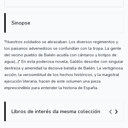
Sinopse
"Nuestros soldados se abrazaban. Los diversos regimientos y
los paisanos advenedizos se confundían con la tropa. La gente
del vecino pueblo de Bailén acudía con cántaros y botijos de
agua(...)" En esta poderosa novela, Galdós describe con singular
destreza y amenidad la decisiva batalla de Bailén. La vertiginosa
acción, la verosimilitud de los hechos históricos, y la magistral
ejecución literaria, hacen de este volumen una pieza
imprescindible para entender la historia de España.
Libros de interés da mesma colección