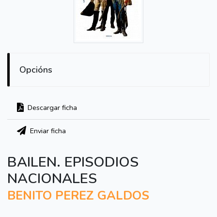
Opcións
Descargar ficha
Enviar ficha
BAILEN. EPISODIOS
NACIONALES
BENITO PEREZ GALDOS