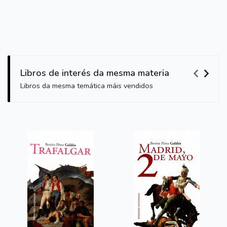
Libros de interés da mesma materia
Libros da mesma temática máis vendidos