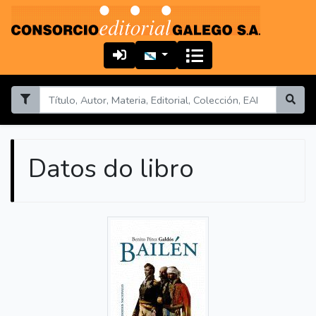
Datos do libro