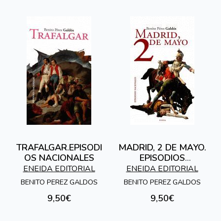
TRAFALGAR.EPISODI
MADRID, 2 DE MAYO.
OS NACIONALES
EPISODIOS
NACIONALES
ENEIDA EDITORIAL
ENEIDA EDITORIAL
BENITO PEREZ GALDOS
BENITO PEREZ GALDOS
9,50€
9,50€