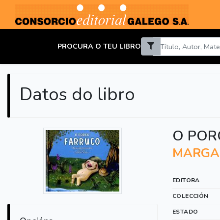
PROCURA O TEU LIBRO
Datos do libro
O POR
MARGAR
EDITORA
COLECCIÓN
ESTADO