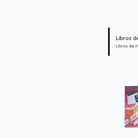
Libros d
Libros da 