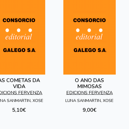
AS COMETAS DA
O ANO DAS
VIDA
MIMOSAS
DICIONS FERVENZA
EDICIONS FERVENZA
NA SANMARTIN, XOSE
LUNA SANMARTIN, XOSE
5,10€
9,00€