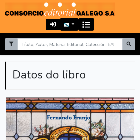
Datos do libro