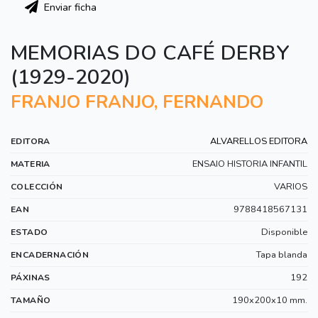
Enviar ficha
MEMORIAS DO CAFÉ DERBY
(1929-2020)
FRANJO FRANJO, FERNANDO
ALVARELLOS EDITORA
EDITORA
ENSAIO HISTORIA INFANTIL
MATERIA
VARIOS
COLECCIÓN
9788418567131
EAN
Disponible
ESTADO
Tapa blanda
ENCADERNACIÓN
192
PÁXINAS
190x200x10 mm.
TAMAÑO