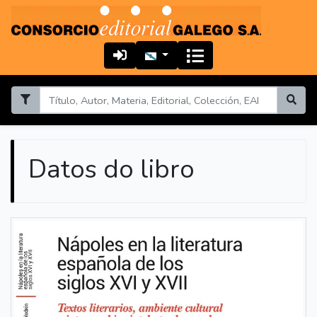
Datos do libro