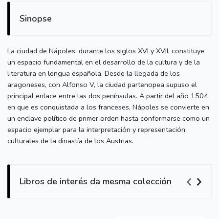
Sinopse
La ciudad de Nápoles, durante los siglos XVI y XVII, constituye
un espacio fundamental en el desarrollo de la cultura y de la
literatura en lengua española. Desde la llegada de los
aragoneses, con Alfonso V, la ciudad partenopea supuso el
principal enlace entre las dos penínsulas. A partir del año 1504
en que es conquistada a los franceses, Nápoles se convierte en
un enclave político de primer orden hasta conformarse como un
espacio ejemplar para la interpretación y representación
culturales de la dinastía de los Austrias.
Libros de interés da mesma colección