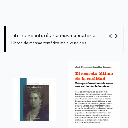
Libros de interés da mesma materia
Libros da mesma temática máis vendidos