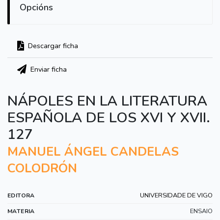
Opcións
Descargar ficha
Enviar ficha
NÁPOLES EN LA LITERATURA
ESPAÑOLA DE LOS XVI Y XVII.
127
MANUEL ÁNGEL CANDELAS
COLODRÓN
UNIVERSIDADE DE VIGO
EDITORA
ENSAIO
MATERIA