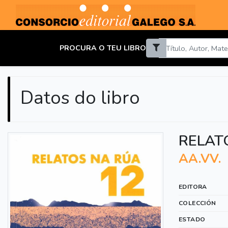
PROCURA O TEU LIBRO
Datos do libro
RELAT
AA.VV.
EDITORA
COLECCIÓN
ESTADO