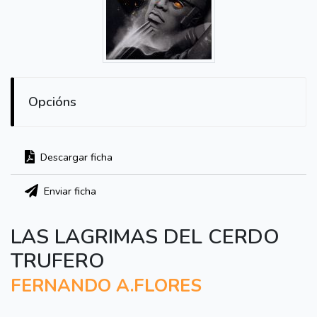
Opcións
Descargar ficha
Enviar ficha
LAS LAGRIMAS DEL CERDO
TRUFERO
FERNANDO A.FLORES