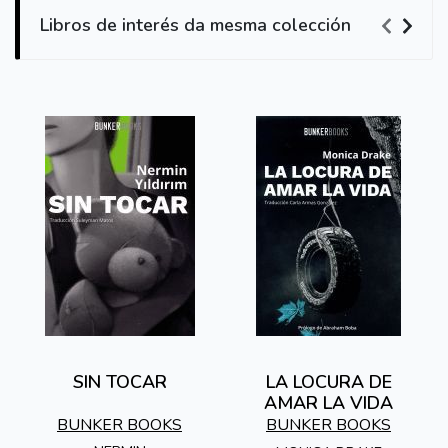
Libros de interés da mesma colección
SIN TOCAR
LA LOCURA DE
AMAR LA VIDA
BUNKER BOOKS
BUNKER BOOKS