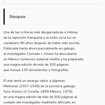
Sinopsis
Una de las crónicas más desgarradoras e íntimas
de la represión franquista y el exilio ve la luz en
castellano 80 años después de haber sido escrita.
Publicada hasta ahora parcialmente en galego,
el investigador Conrado J. Arranz ha descubierto
en México numeroso material inédito y ha preparado
una magna edición de más de 500 páginas
que incluye 130 documentos y fotografías.
El mar tenía un amargo sabor a lágrimas.
Memorias (1937-1945) de la escritora gallega
Syra Alonso (A Coruña, 1899-México, 1970),
en una magna edición de más de 500 páginas al
cuidado del investigador madrileño afincado en