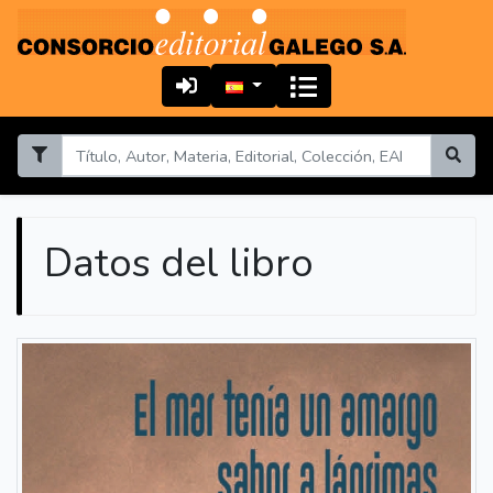
Datos del libro