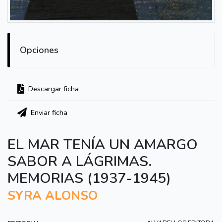
Opciones
Descargar ficha
Enviar ficha
EL MAR TENÍA UN AMARGO
SABOR A LÁGRIMAS.
MEMORIAS (1937-1945)
SYRA ALONSO