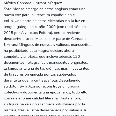
México Conrado J. Arranz Mínguez.
Syra Alonso emerge en estas páginas como una
nueva voz para la literatura española en el
exilio. Una parte de estas Memorias vio la luz en
lengua galega en el año 2000 (con reedición en
2025 por Alvarellos Editora), pero el reciente
descubrimiento en México, por parte de Conrado
J. Arranz Mínguez, de nuevos y valiosos manuscritos,
ha posibilitado esta magna edición, ahora
completa y anotada, que incluye además 130
documentos, fotografías y manuscritos originales.
Estamos ante una de las crónicas más impactantes
de la represión ejercida por los sublevados
durante la guerra civil española. Describiendo
su dolor, Syra Alonso reconstruye un trauma
colectivo y documenta una época feroz, todo ello
con una enorme calidad literaria. Hasta ahora,
su figura había sido silenciada, difuminada por la
historia, tras la lucha desesperada por salvar a su