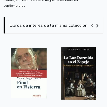
marido, el pintor Francisco Miguel, asesinado en
septiembre de
Libros de interés de la misma colección